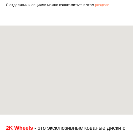
С отделками и опциями можно ознакомиться в этом
разделе
.
2K Wheels
- это эксклюзивные кованые диски с