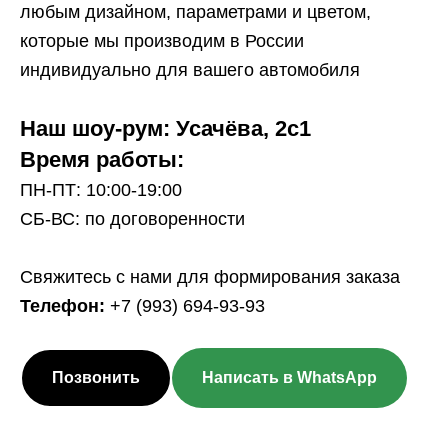
любым дизайном, параметрами и цветом,
которые мы производим в России
индивидуально для вашего автомобиля
Наш шоу-рум: Усачёва, 2с1
Время работы:
ПН-ПТ: 10:00-19:00
СБ-ВС: по договоренности
Свяжитесь с нами для формирования заказа
Телефон:
+7 (993) 694-93-93
Позвонить
Написать в WhatsApp