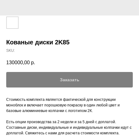
Кованые диски 2K85
SKU:
130000,00
р.
Заказать
Стоимость комплекта является фактической для конструкции
моноблок и включает порошковую покраску в один любой цвет и
базовые алюминиевые колпачки с логотипом 2К.
Есть опции производства за 2 недели и за 5 дней с доплатой.
Составные диски, индивидуальные и индивидуальные колпачки идут с
доплатой. Свяжитесь с нами для расчета стоимости комплекта.