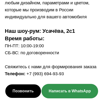
любым дизайном, параметрами и цветом,
которые мы производим в России
индивидуально для вашего автомобиля
Наш шоу-рум: Усачёва, 2с1
Время работы:
ПН-ПТ: 10:00-19:00
СБ-ВС: по договоренности
Свяжитесь с нами для формирования заказа
Телефон:
+7 (993) 694-93-93
Позвонить
Написать в WhatsApp