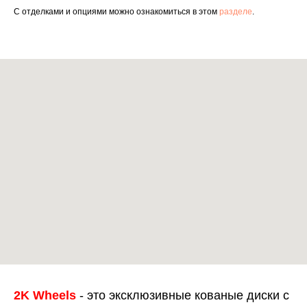
С отделками и опциями можно ознакомиться в этом
разделе
.
2K Wheels
- это эксклюзивные кованые диски с