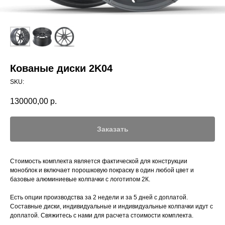
Кованые диски 2K04
SKU:
130000,00
р.
Заказать
Стоимость комплекта является фактической для конструкции
моноблок и включает порошковую покраску в один любой цвет и
базовые алюминиевые колпачки с логотипом 2К.
Есть опции производства за 2 недели и за 5 дней с доплатой.
Составные диски, индивидуальные и индивидуальные колпачки идут с
доплатой. Свяжитесь с нами для расчета стоимости комплекта.