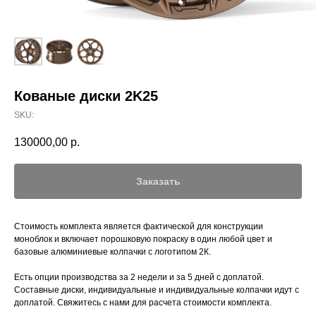
Кованые диски 2K25
SKU:
130000,00
р.
Заказать
Стоимость комплекта является фактической для конструкции
моноблок и включает порошковую покраску в один любой цвет и
базовые алюминиевые колпачки с логотипом 2К.
Есть опции производства за 2 недели и за 5 дней с доплатой.
Составные диски, индивидуальные и индивидуальные колпачки идут с
доплатой. Свяжитесь с нами для расчета стоимости комплекта.