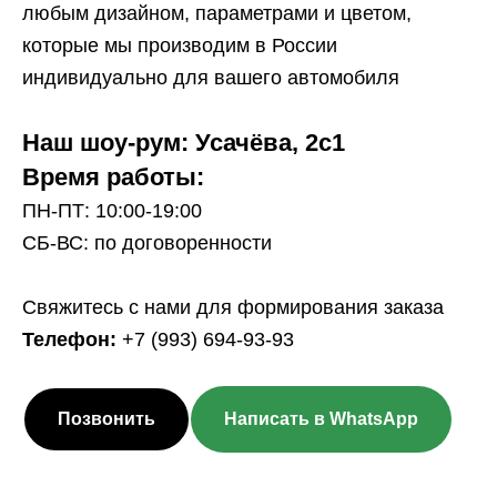
любым дизайном, параметрами и цветом,
которые мы производим в России
индивидуально для вашего автомобиля
Наш шоу-рум: Усачёва, 2с1
Время работы:
ПН-ПТ: 10:00-19:00
СБ-ВС: по договоренности
Свяжитесь с нами для формирования заказа
Телефон:
+7 (993) 694-93-93
Позвонить
Написать в WhatsApp