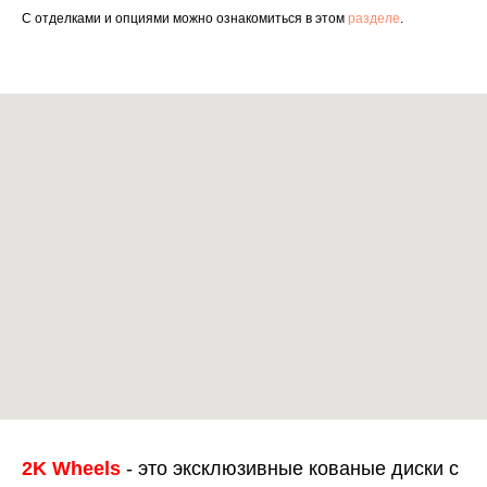
С отделками и опциями можно ознакомиться в этом
разделе
.
2K Wheels
- это эксклюзивные кованые диски с