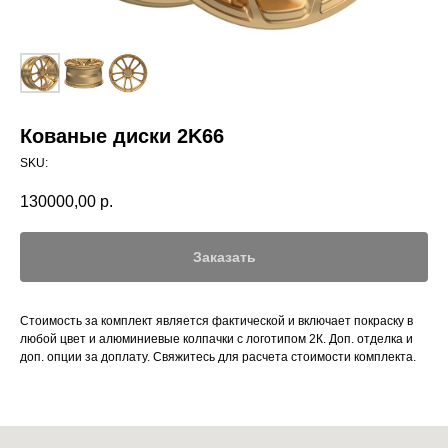
Кованые диски 2K66
SKU:
130000,00
р.
Заказать
Стоимость за комплект является фактической и включает покраску в
любой цвет и алюминиевые колпачки с логотипом 2К. Доп. отделка и
доп. опции за доплату. Свяжитесь для расчета стоимости комплекта.