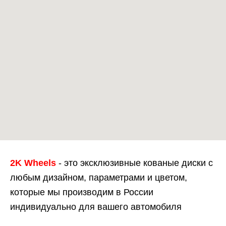
2K Wheels
- это эксклюзивные кованые диски с
любым дизайном, параметрами и цветом,
которые мы производим в России
индивидуально для вашего автомобиля