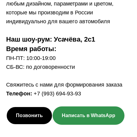
любым дизайном, параметрами и цветом,
которые мы производим в России
индивидуально для вашего автомобиля
Наш шоу-рум: Усачёва, 2с1
Время работы:
ПН-ПТ: 10:00-19:00
СБ-ВС: по договоренности
Свяжитесь с нами для формирования заказа
Телефон:
+7 (993) 694-93-93
Позвонить
Написать в WhatsApp