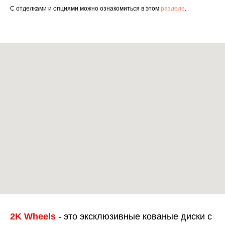
С отделками и опциями можно ознакомиться в этом
разделе
.
2K Wheels
- это эксклюзивные кованые диски с