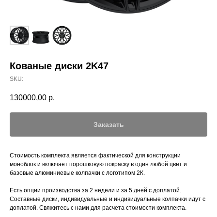
Кованые диски 2K47
SKU:
130000,00
р.
Заказать
Стоимость комплекта является фактической для конструкции
моноблок и включает порошковую покраску в один любой цвет и
базовые алюминиевые колпачки с логотипом 2К.
Есть опции производства за 2 недели и за 5 дней с доплатой.
Составные диски, индивидуальные и индивидуальные колпачки идут с
доплатой. Свяжитесь с нами для расчета стоимости комплекта.