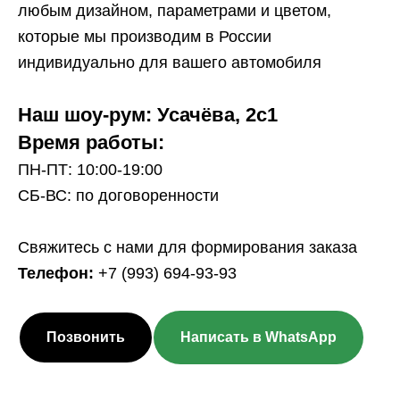
любым дизайном, параметрами и цветом,
которые мы производим в России
индивидуально для вашего автомобиля
Наш шоу-рум: Усачёва, 2с1
Время работы:
ПН-ПТ: 10:00-19:00
СБ-ВС: по договоренности
Свяжитесь с нами для формирования заказа
Телефон:
+7 (993) 694-93-93
Позвонить
Написать в WhatsApp