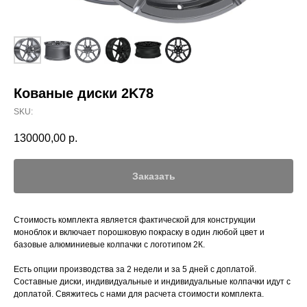
Кованые диски 2K78
SKU:
130000,00
р.
Заказать
Стоимость комплекта является фактической для конструкции
моноблок и включает порошковую покраску в один любой цвет и
базовые алюминиевые колпачки с логотипом 2К.
Есть опции производства за 2 недели и за 5 дней с доплатой.
Составные диски, индивидуальные и индивидуальные колпачки идут с
доплатой. Свяжитесь с нами для расчета стоимости комплекта.