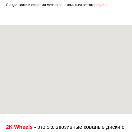
С отделками и опциями можно ознакомиться в этом
разделе
.
2K Wheels
- это эксклюзивные кованые диски с