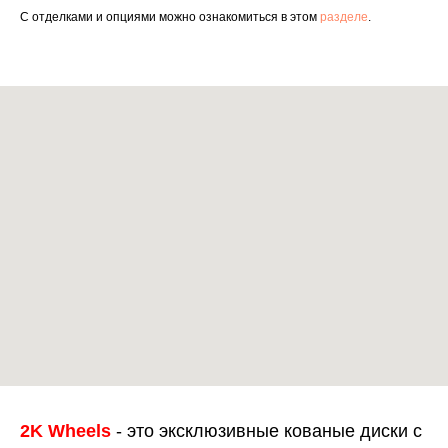
С отделками и опциями можно ознакомиться в этом
разделе
.
2K Wheels
- это эксклюзивные кованые диски с