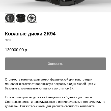
Кованые диски 2K94
SKU:
130000,00
р.
Заказать
Стоимость комплекта является фактической для конструкции
моноблок и включает порошковую покраску в один любой цвет и
базовые алюминиевые колпачки с логотипом 2К.
Есть опции производства за 2 недели и за 5 дней с доплатой.
Составные диски, индивидуальные и индивидуальные колпачки идут с
доплатой. Свяжитесь с нами для расчета стоимости комплекта.