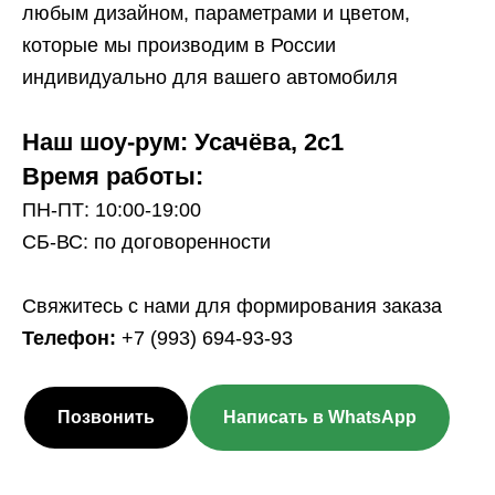
любым дизайном, параметрами и цветом,
которые мы производим в России
индивидуально для вашего автомобиля
Наш шоу-рум: Усачёва, 2с1
Время работы:
ПН-ПТ: 10:00-19:00
СБ-ВС: по договоренности
Свяжитесь с нами для формирования заказа
Телефон:
+7 (993) 694-93-93
Позвонить
Написать в WhatsApp