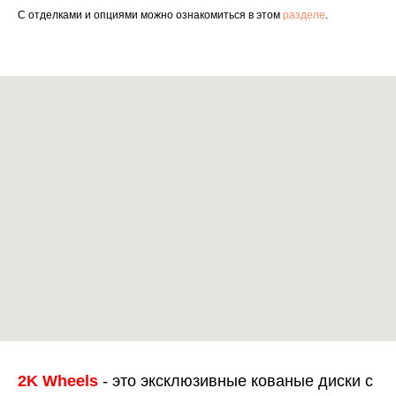
С отделками и опциями можно ознакомиться в этом
разделе
.
2K Wheels
- это эксклюзивные кованые диски с