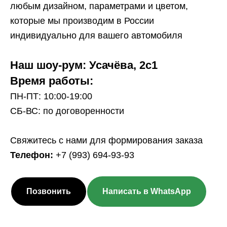
любым дизайном, параметрами и цветом,
которые мы производим в России
индивидуально для вашего автомобиля
Наш шоу-рум: Усачёва, 2с1
Время работы:
ПН-ПТ: 10:00-19:00
СБ-ВС: по договоренности
Свяжитесь с нами для формирования заказа
Телефон:
+7 (993) 694-93-93
Позвонить
Написать в WhatsApp