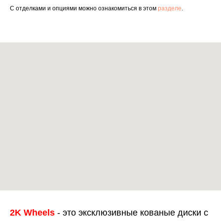
С отделками и опциями можно ознакомиться в этом
разделе
.
2K Wheels
- это эксклюзивные кованые диски с