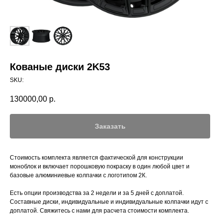
Кованые диски 2K53
SKU:
130000,00
р.
Заказать
Стоимость комплекта является фактической для конструкции
моноблок и включает порошковую покраску в один любой цвет и
базовые алюминиевые колпачки с логотипом 2К.
Есть опции производства за 2 недели и за 5 дней с доплатой.
Составные диски, индивидуальные и индивидуальные колпачки идут с
доплатой. Свяжитесь с нами для расчета стоимости комплекта.