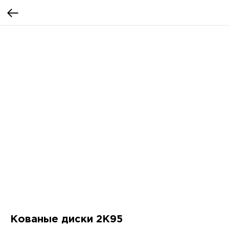
Кованые диски 2K95