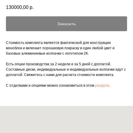
130000,00
р.
Заказать
Стоимость комплекта является фактической для конструкции
моноблок и включает порошковую покраску в один любой цвет и
базовые алюминиевые колпачки с логотипом 2К.
Есть опции производства за 2 недели и за 5 дней с доплатой.
Составные диски, индивидуальные и индивидуальные колпачки идут с
доплатой. Свяжитесь с нами для расчета стоимости комплекта.
С отделками и опциями можно ознакомиться в этом
разделе
.