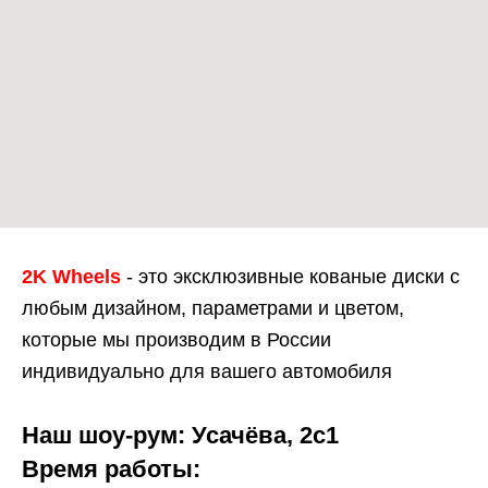
2K Wheels
- это эксклюзивные кованые диски с
любым дизайном, параметрами и цветом,
которые мы производим в России
индивидуально для вашего автомобиля
Наш шоу-рум: Усачёва, 2с1
Время работы: