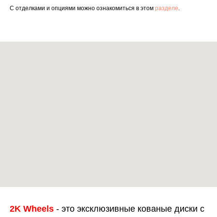
С отделками и опциями можно ознакомиться в этом
разделе
.
2K Wheels
- это эксклюзивные кованые диски с