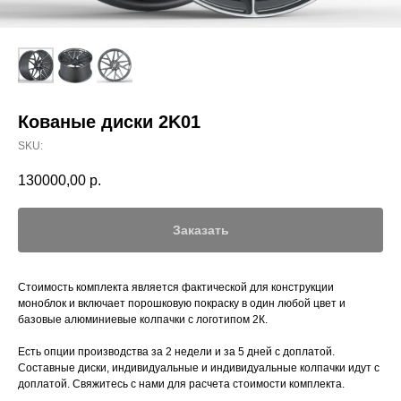
Кованые диски 2K01
SKU:
130000,00
р.
Заказать
Стоимость комплекта является фактической для конструкции
моноблок и включает порошковую покраску в один любой цвет и
базовые алюминиевые колпачки с логотипом 2К.
Есть опции производства за 2 недели и за 5 дней с доплатой.
Составные диски, индивидуальные и индивидуальные колпачки идут с
доплатой. Свяжитесь с нами для расчета стоимости комплекта.