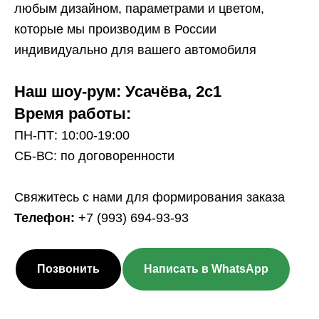
любым дизайном, параметрами и цветом,
которые мы производим в России
индивидуально для вашего автомобиля
Наш шоу-рум: Усачёва, 2с1
Время работы:
ПН-ПТ: 10:00-19:00
СБ-ВС: по договоренности
Свяжитесь с нами для формирования заказа
Телефон:
+7 (993) 694-93-93
Позвонить
Написать в WhatsApp