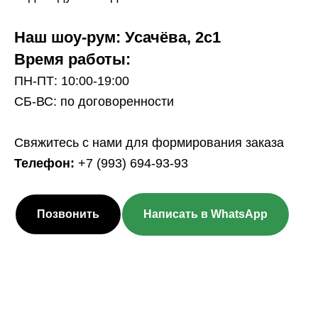
Наш шоу-рум: Усачёва, 2с1
Время работы:
ПН-ПТ: 10:00-19:00
СБ-ВС: по договоренности
Свяжитесь с нами для формирования заказа
Телефон:
+7 (993) 694-93-93
Позвонить
Написать в WhatsApp