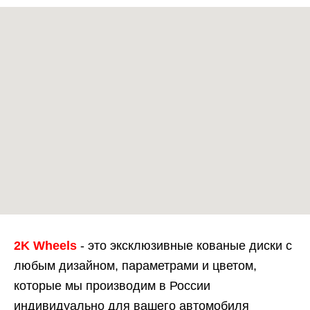
2K Wheels
- это эксклюзивные кованые диски с
любым дизайном, параметрами и цветом,
которые мы производим в России
индивидуально для вашего автомобиля