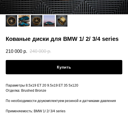
Кованые диски для BMW 1/ 2/ 3/4 series
210 000
р.
240 000
р.
Купить
Параметры 8.5х19 ЕТ 20 9.5х19 ЕТ 35 5x120
Отделка: Brushed Bronze
По необходимости доукомплектуем резиной и датчиками давления
Применяемость: BMW 1/ 2/ 3/4 series