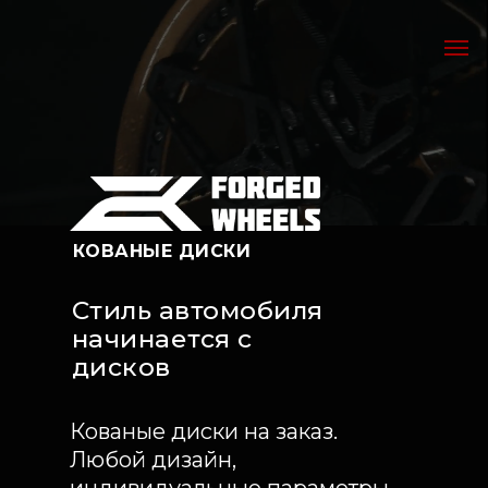
КОВАНЫЕ ДИСКИ
Стиль автомобиля
начинается с
дисков
Кованые диски на заказ.
Любой дизайн,