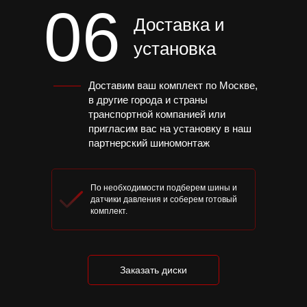
06
Доставка и
установка
Доставим ваш комплект по Москве,
в другие города и страны
транспортной компанией или
пригласим вас на установку в наш
партнерский шиномонтаж
По необходимости подберем шины и
датчики давления и соберем готовый
комплект.
В каталог
Заказать диски