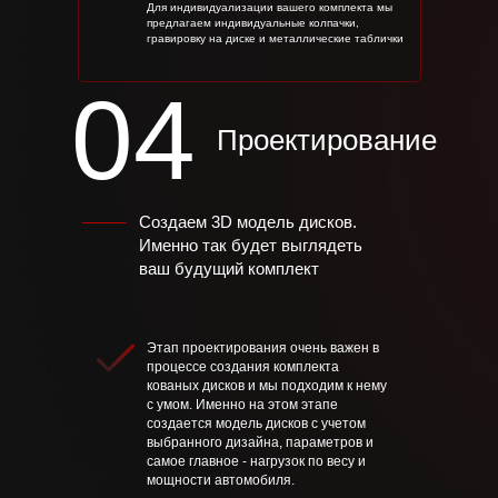
Для индивидуализации вашего комплекта мы
предлагаем индивидуальные колпачки,
гравировку на диске и металлические таблички
04
Проектирование
Создаем 3D модель дисков.
Именно так будет выглядеть
ваш будущий комплект
Этап проектирования очень важен в
процессе создания комплекта
кованых дисков и мы подходим к нему
с умом. Именно на этом этапе
создается модель дисков с учетом
выбранного дизайна, параметров и
самое главное - нагрузок по весу и
мощности автомобиля.