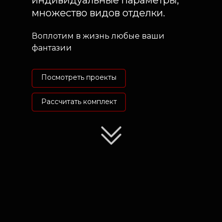
индивидуальные параметры,
множество видов отделки.
Воплотим в жизнь любые ваши
фантазии
Посмотреть проекты
Рассчитать комплект