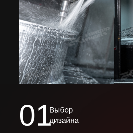
01
Выбор
дизайна