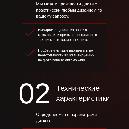
Мы можем произвести диски с
практически любым дизайном по
вашему запросу.
Выбираете дизайн из нашего
каталога или присылаете нам фото
тех дисков, которые вы хотите.
Подберем лучшие варианты и по
необходимости визуализируем их
на фото вашего автомобиля.
02
Технические
характеристики
Определяемся с параметрами
дисков