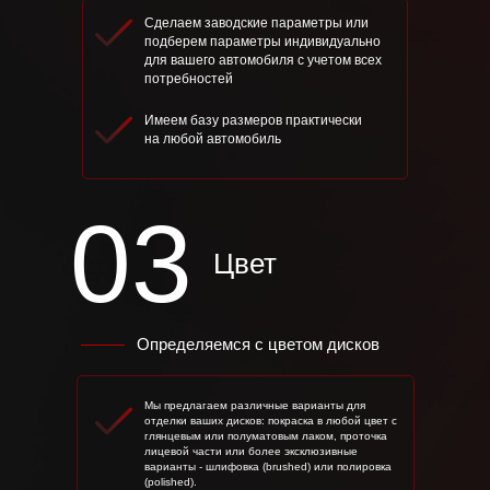
Сделаем заводские параметры или
подберем параметры индивидуально
для вашего автомобиля с учетом всех
потребностей
Имеем базу размеров практически
на любой автомобиль
03
Цвет
Определяемся с цветом дисков
Мы предлагаем различные варианты для
отделки ваших дисков: покраска в любой цвет с
глянцевым или полуматовым лаком, проточка
лицевой части или более эксклюзивные
варианты - шлифовка (brushed) или полировка
(polished).