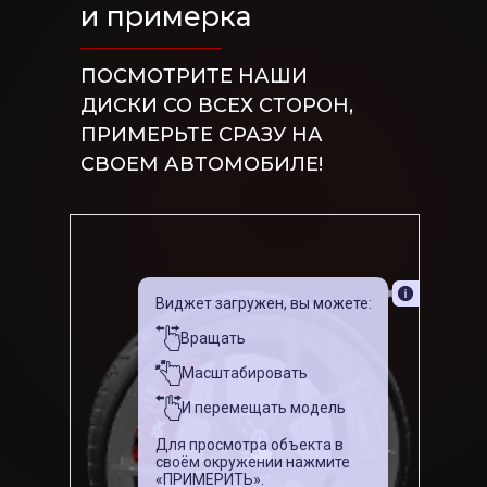
и примерка
ПОСМОТРИТЕ НАШИ
ДИСКИ СО ВСЕХ СТОРОН,
ПРИМЕРЬТЕ СРАЗУ НА
СВОЕМ АВТОМОБИЛЕ!