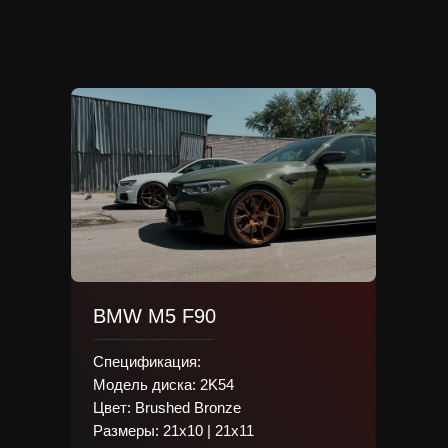
Посмотреть проект
BMW M5 F90
Спецификация:
Модель диска: 2K54
Цвет: Brushed Bronze
Размеры: 21х10 | 21х11