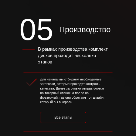
05
Производство
В рамках производства комплект
дисков проходит несколько
этапов
Для начала мы отбираем необходимые
заготовки, которые проходят контроль
качества. Далее заготовки отправляются
на токарный станок, а после на
фрезерный, где они обретают тот дизайн,
который вы выбрали.
Все этапы