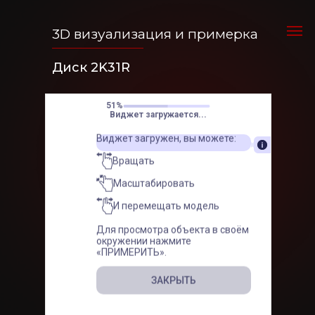
3D визуализация и примерка
Диск 2K31R