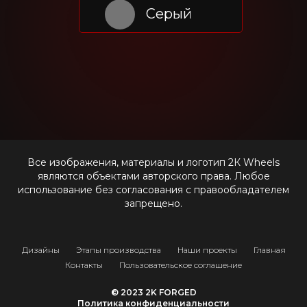
Серый
Все изображения, материалы и логотип 2К Wheels
являются объектами авторского права. Любое
использование без согласования с правообладателем
запрещено.
Дизайны
Этапы производства
Наши проекты
Главная
Контакты
Пользовательское соглашение
© 2023 2K FORGED
Политика конфиденциальности