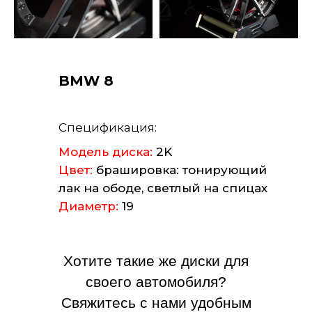
BMW 8
Спецификация:
Модель диска:
2K
Цвет:
брашировка: тонирующий
лак на ободе, светлый на спицах
Диаметр:
19
Хотите такие же диски для
своего автомобиля?
Свяжитесь с нами удобным