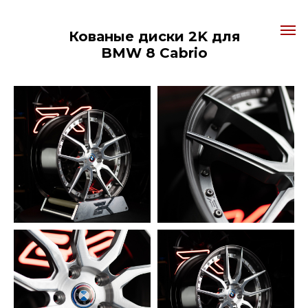
Кованые диски 2K для
BMW 8 Cabrio