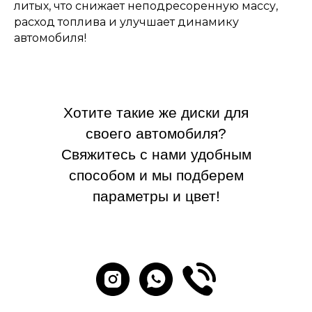
литых, что снижает неподресоренную массу,
расход топлива и улучшает динамику
автомобиля!
Хотите такие же диски для
своего автомобиля?
Свяжитесь с нами удобным
способом и мы подберем
параметры и цвет!