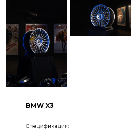
BMW X3
Спецификация: