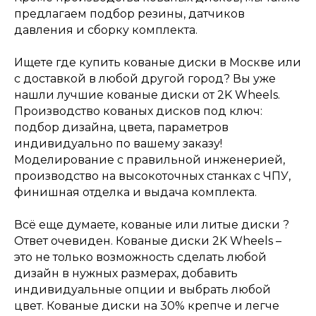
предлагаем подбор резины, датчиков
давления и сборку комплекта.
Ищете где купить кованые диски в Москве или
с доставкой в любой другой город? Вы уже
нашли лучшие кованые диски от 2K Wheels.
Производство кованых дисков под ключ:
подбор дизайна, цвета, параметров
индивидуально по вашему заказу!
Моделирование с правильной инженерией,
производство на высокоточных станках с ЧПУ,
финишная отделка и выдача комплекта.
Всё еще думаете, кованые или литые диски ?
Ответ очевиден. Кованые диски 2K Wheels –
это не только возможность сделать любой
дизайн в нужных размерах, добавить
индивидуальные опции и выбрать любой
цвет. Кованые диски на 30% крепче и легче