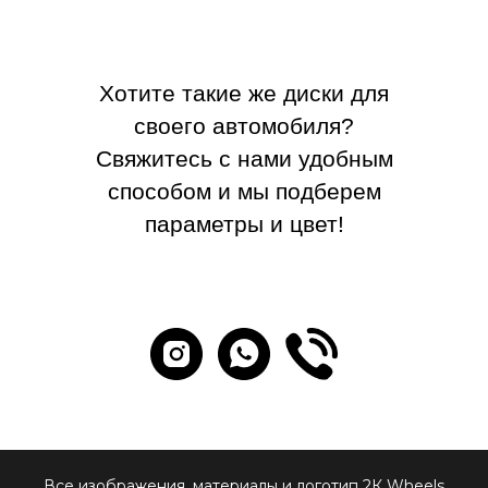
Хотите такие же диски для
своего автомобиля?
Свяжитесь с нами удобным
способом и мы подберем
параметры и цвет!
Все изображения, материалы и логотип 2К Wheels