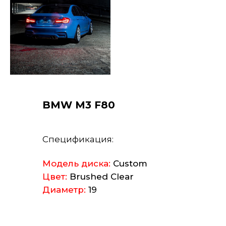
BMW M3 F80
Спецификация:
Модель диска:
Custom
Цвет:
Brushed Clear
Диаметр:
19