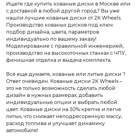
Ищете где купить кованые диски в Москве или
с доставкой в любой другой город? Вы уже
нашли лучшие кованые диски от 2K Wheels.
Производство кованых дисков под ключ:
подбор дизайна, цвета, параметров
индивидуально по вашему заказу!
Моделирование с правильной инженерией,
производство на высокоточных станках с ЧПУ,
финишная отделка и выдача комплекта.
Всё еще думаете, кованые или литые диски ?
Ответ очевиден. Кованые диски 2K Wheels –
это не только возможность сделать любой
дизайн в нужных размерах, добавить
индивидуальные опции и выбрать любой
цвет. Кованые диски на 30% крепче и легче
литых, что снижает неподресоренную массу,
расход топлива и улучшает динамику
автомобиля!