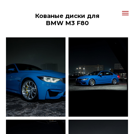
Кованые диски для
BMW M3 F80