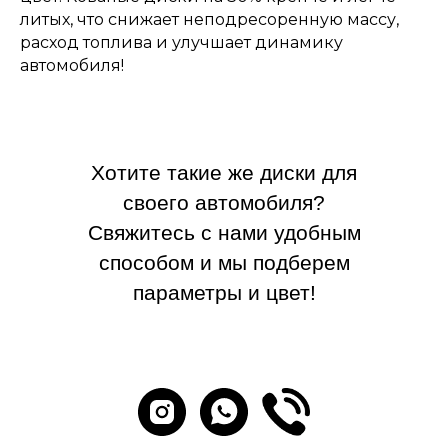
литых, что снижает неподресоренную массу,
расход топлива и улучшает динамику
автомобиля!
Хотите такие же диски для
своего автомобиля?
Свяжитесь с нами удобным
способом и мы подберем
параметры и цвет!