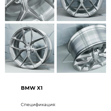
BMW X1
Спецификация: