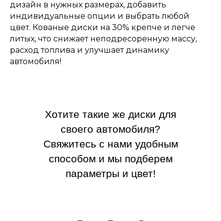
дизайн в нужных размерах, добавить
индивидуальные опции и выбрать любой
цвет. Кованые диски на 30% крепче и легче
литых, что снижает неподресоренную массу,
расход топлива и улучшает динамику
автомобиля!
Хотите такие же диски для
своего автомобиля?
Свяжитесь с нами удобным
способом и мы подберем
параметры и цвет!