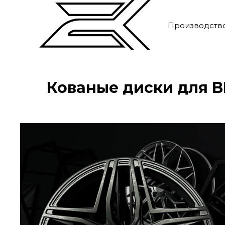
Производств
Кованые диски для