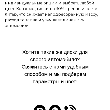
индивидуальные опции и выбрать любой
цвет. Кованые диски на 30% крепче и легче
литых, что снижает неподресоренную массу,
расход топлива и улучшает динамику
автомобиля!
Хотите такие же диски для
своего автомобиля?
Свяжитесь с нами удобным
способом и мы подберем
параметры и цвет!