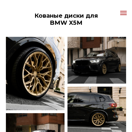
Кованые диски для
BMW X5M