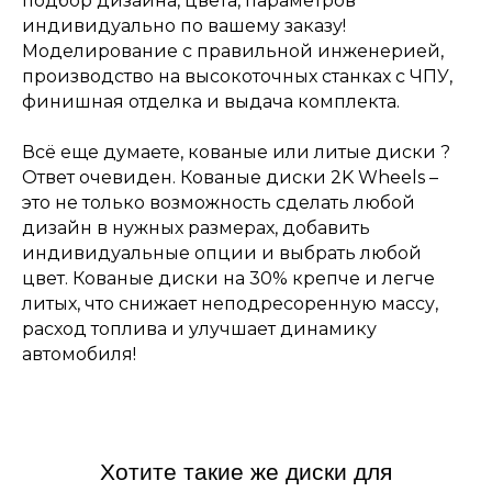
подбор дизайна, цвета, параметров
индивидуально по вашему заказу!
Моделирование с правильной инженерией,
производство на высокоточных станках с ЧПУ,
финишная отделка и выдача комплекта.
Всё еще думаете, кованые или литые диски ?
Ответ очевиден. Кованые диски 2K Wheels –
это не только возможность сделать любой
дизайн в нужных размерах, добавить
индивидуальные опции и выбрать любой
цвет. Кованые диски на 30% крепче и легче
литых, что снижает неподресоренную массу,
расход топлива и улучшает динамику
автомобиля!
Хотите такие же диски для