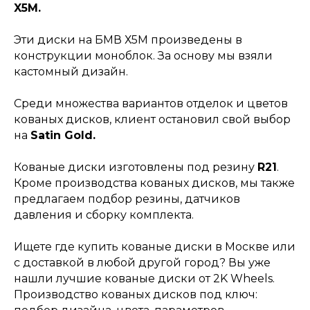
X5M.
Эти диски на БМВ Х5М произведены в
конструкции моноблок. За основу мы взяли
кастомный дизайн.
Среди множества вариантов отделок и цветов
кованых дисков, клиент остановил свой выбор
на
Satin Gold
.
Кованые диски изготовлены под резину
R21
.
Кроме производства кованых дисков, мы также
предлагаем подбор резины, датчиков
давления и сборку комплекта.
Ищете где купить кованые диски в Москве или
с доставкой в любой другой город? Вы уже
нашли лучшие кованые диски от 2K Wheels.
Производство кованых дисков под ключ: