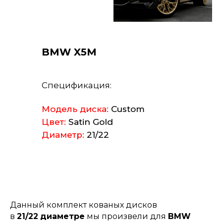
BMW X5M
Спецификация:
Модель диска:
Custom
Цвет:
Satin Gold
Диаметр:
21/22
Данный комплект кованых дисков
в
21/22
диаметре
мы произвели для
BMW