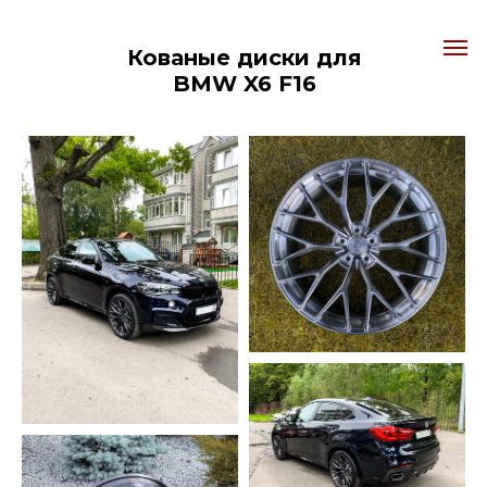
Кованые диски для
BMW X6 F16