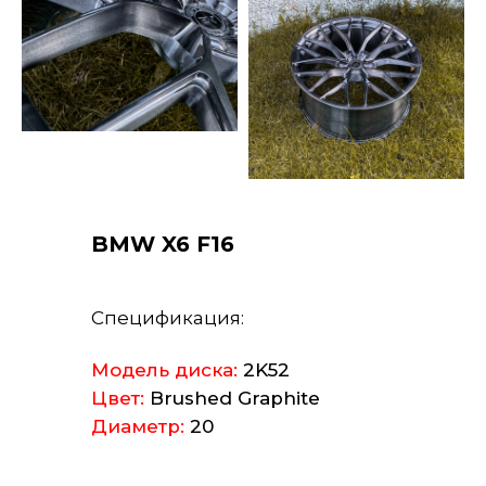
BMW X6 F16
Спецификация:
Модель диска:
2K52
Цвет:
Brushed Graphite
Диаметр:
20