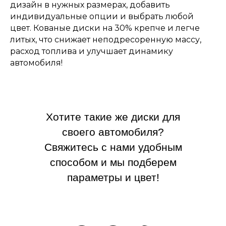
дизайн в нужных размерах, добавить
индивидуальные опции и выбрать любой
цвет. Кованые диски на 30% крепче и легче
литых, что снижает неподресоренную массу,
расход топлива и улучшает динамику
автомобиля!
Хотите такие же диски для
своего автомобиля?
Свяжитесь с нами удобным
способом и мы подберем
параметры и цвет!