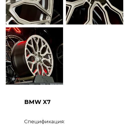
BMW X7
Спецификация: