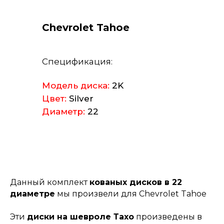
Chevrolet Tahoe
Спецификация:
Модель диска:
2K
Цвет:
Silver
Диаметр:
22
Данный комплект
кованых дисков в 22
диаметре
мы произвели для Chevrolet Tahoe
Эти
диски на шевроле Тахо
произведены в