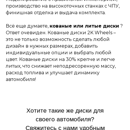
производство на высокоточных станках с ЧПУ,
финишная отделка и выдача комплекта.
Всё еще думаете,
кованые или литые диски
?
Ответ очевиден. Кованые диски 2K Wheels –
это не только возможность сделать любой
дизайн в нужных размерах, добавить
индивидуальные опции и выбрать любой
цвет. Кованые диски на 30% крепче и легче
литых, что снижает неподресоренную массу,
расход топлива и улучшает динамику
автомобиля!
Хотите такие же диски для
своего автомобиля?
Свяжитесь с нами удобным