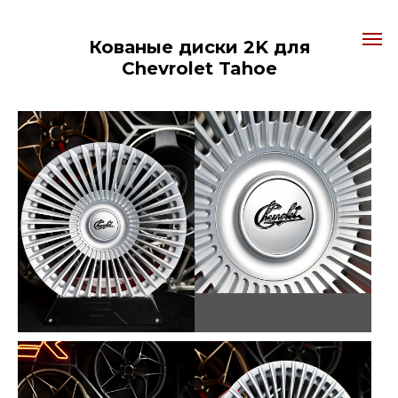
Кованые диски 2K для
Chevrolet Tahoe