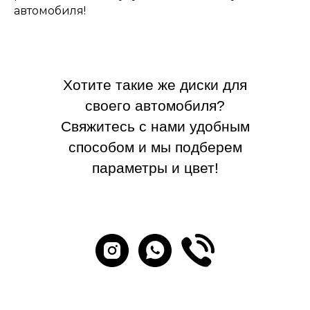
автомобиля!
Хотите такие же диски для
своего автомобиля?
Свяжитесь с нами удобным
способом и мы подберем
параметры и цвет!