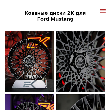
Кованые диски 2K для
Ford Mustang