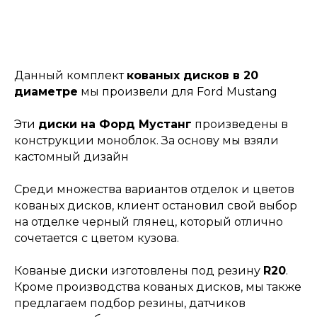
Данный комплект
кованых дисков в 20
диаметре
мы произвели для Ford Mustang
Эти
диски на Форд Мустанг
произведены в
конструкции моноблок. За основу мы взяли
кастомный дизайн
Среди множества вариантов отделок и цветов
кованых дисков, клиент остановил свой выбор
на отделке черный глянец, который отлично
сочетается с цветом кузова.
Кованые диски изготовлены под резину
R20
.
Кроме производства кованых дисков, мы также
предлагаем подбор резины, датчиков