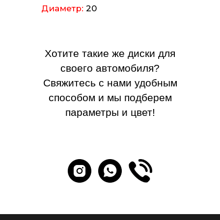
Диаметр:
20
Хотите такие же диски для
своего автомобиля?
Свяжитесь с нами удобным
способом и мы подберем
параметры и цвет!