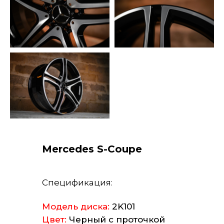
Mercedes S-Coupe
Спецификация:
Модель диска:
2K101
Цвет:
Черный с проточкой