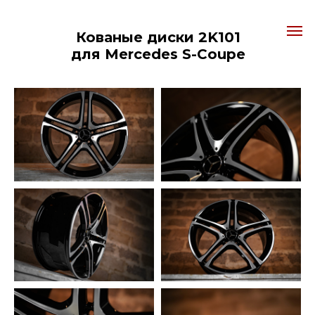
Кованые диски 2K101
для Mercedes S-Coupe