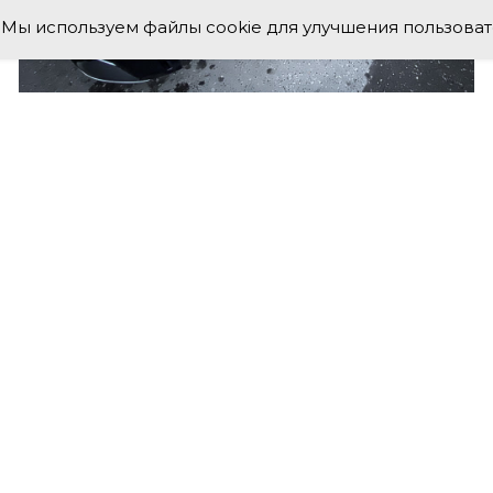
Мы используем файлы cookie для улучшения пользоват
е же диски для своего автомобиля?