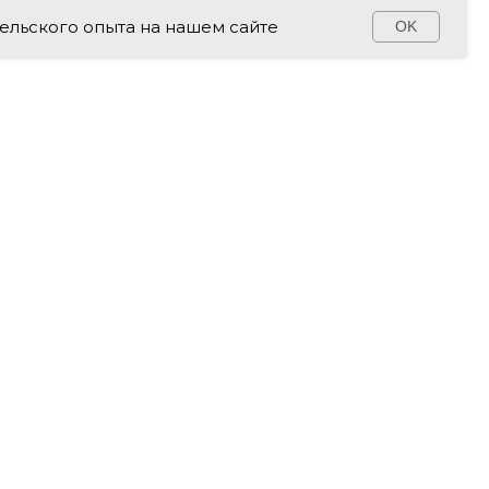
ельского опыта на нашем сайте
OK
 Свяжитесь с