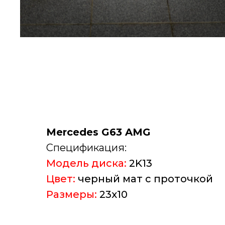
Mercedes G63 AMG
Спецификация:
Модель диска:
2K13
Цвет:
черный мат с проточкой
Размеры:
23х10