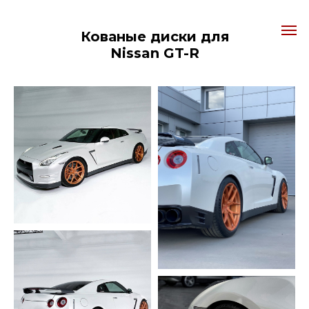
Кованые диски для
Nissan GT-R