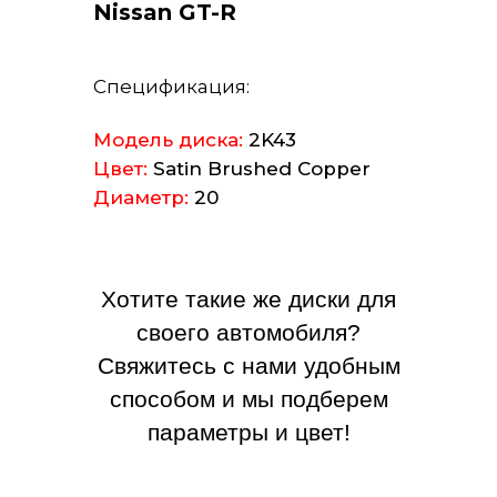
Nissan GT-R
Спецификация:
Модель диска:
2K43
Цвет:
Satin Brushed Copper
Диаметр:
20
Хотите такие же диски для
своего автомобиля?
Свяжитесь с нами удобным
способом и мы подберем
параметры и цвет!