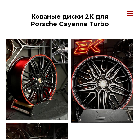
Кованые диски 2K для
Porsche Cayenne Turbo