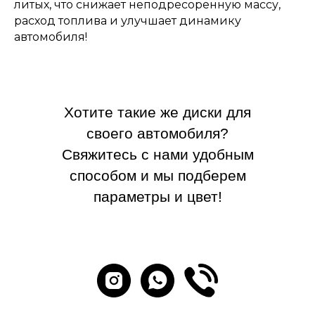
литых, что снижает неподресоренную массу,
расход топлива и улучшает динамику
автомобиля!
Хотите такие же диски для
своего автомобиля?
Свяжитесь с нами удобным
способом и мы подберем
параметры и цвет!