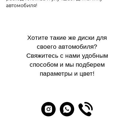
автомобиля!
Хотите такие же диски для
своего автомобиля?
Свяжитесь с нами удобным
способом и мы подберем
параметры и цвет!