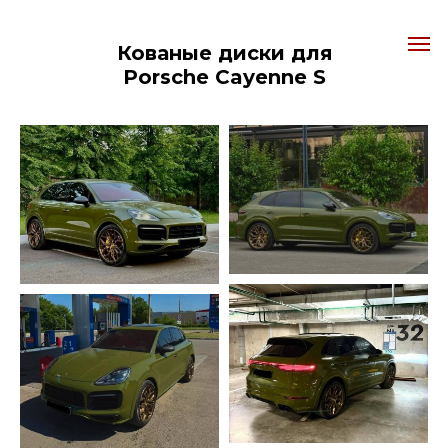
Кованые диски для
Porsche Cayenne S