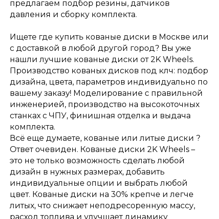
предлагаем подбор резины, датчиков
давления и сборку комплекта.
Ищете где купить кованые диски в Москве или
с доставкой в любой другой город? Вы уже
нашли лучшие кованые диски от 2K Wheels.
Производство кованых дисков под клч: подбор
дизайна, цвета, параметров индивидуально по
вашему заказу! Моделирование с правильной
инженерией, производство на высокоточных
станках с ЧПУ, финишная отделка и выдача
комплекта.
Всё еще думаете, кованые или литые диски ?
Ответ очевиден. Кованые диски 2K Wheels –
это не только возможность сделать любой
дизайн в нужных размерах, добавить
индивидуальные опции и выбрать любой
цвет. Кованые диски на 30% крепче и легче
литых, что снижает неподресоренную массу,
расход топлива и улучшает динамику