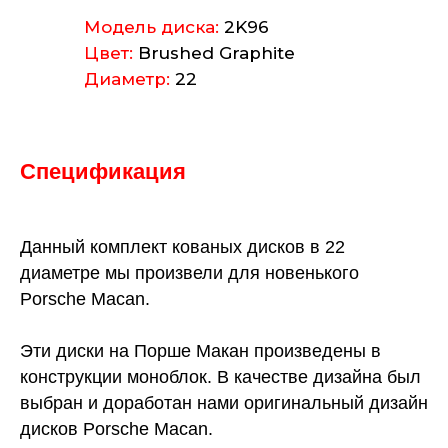
Модель диска:
2K96
Цвет:
Brushed Graphite
Диаметр:
22
Спецификация
Данный комплект кованых дисков в 22
диаметре мы произвели для новенького
Porsche Macan.
Эти диски на Порше Макан произведены в
конструкции моноблок. В качестве дизайна был
выбран и доработан нами оригинальный дизайн
дисков Porsche Macan.