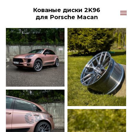
Кованые диски 2K96
для Porsche Macan