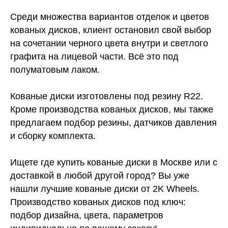
Среди множества вариантов отделок и цветов
кованых дисков, клиент остановил свой выбор
на сочетании черного цвета внутри и светлого
графита на лицевой части. Всё это под
полуматовым лаком.
Кованые диски изготовлены под резину R22.
Кроме производства кованых дисков, мы также
предлагаем подбор резины, датчиков давления
и сборку комплекта.
Ищете где купить кованые диски в Москве или с
доставкой в любой другой город? Вы уже
нашли лучшие кованые диски от 2K Wheels.
Производство кованых дисков под ключ:
подбор дизайна, цвета, параметров