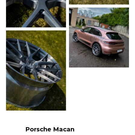
Porsche Macan